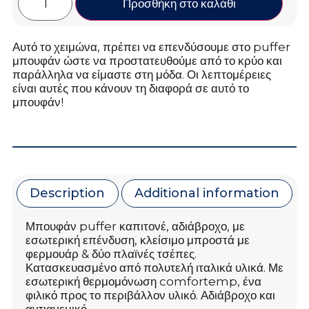
Προσθήκη στο καλάθι
Αυτό το χειμώνα, πρέπει να επενδύσουμε στο puffer
μπουφάν ώστε να προστατευθούμε από το κρύο και
παράλληλα να είμαστε στη μόδα. Οι λεπτομέρειες
είναι αυτές που κάνουν τη διαφορά σε αυτό το
μπουφάν!
Description
Additional information
Μπουφάν puffer καπιτονέ, αδιάβροχο, με
εσωτερική επένδυση, κλείσιμο μπροστά με
φερμουάρ & δύο πλαϊνές τσέπες.
Κατασκευασμένο από πολυτελή ιταλικά υλικά. Με
εσωτερική θερμομόνωση comfortemp, ένα
φιλικό προς το περιβάλλον υλικό. Αδιάβροχο και