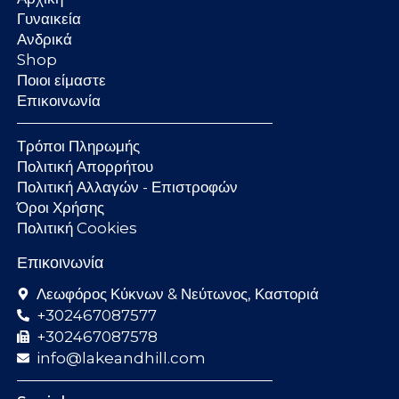
Γυναικεία
Ανδρικά
Shop
Ποιοι είμαστε
Επικοινωνία
Τρόποι Πληρωμής
Πολιτική Απορρήτου
Πολιτική Αλλαγών - Επιστροφών
Όροι Χρήσης
Πολιτική Cookies
Επικοινωνία
Λεωφόρος Κύκνων & Νεύτωνος, Καστοριά
+302467087577
+302467087578
info@lakeandhill.com