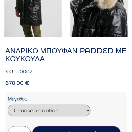
ΑΝΔΡΙΚΟ ΜΠΟΥΦΑΝ PADDED ΜΕ
ΚΟΥΚΟΥΛΑ
SKU:
10002
670.00
€
Μέγεθος