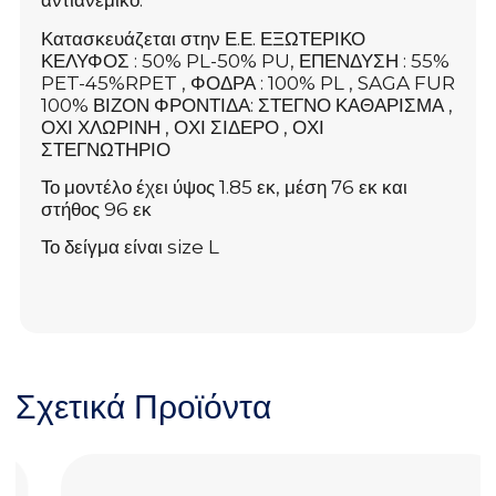
αντιανεμικό.
Κατασκευάζεται στην Ε.Ε. ΕΞΩΤΕΡΙΚΟ
ΚΕΛΥΦΟΣ : 50% PL-50% PU, ΕΠΕΝΔΥΣΗ : 55%
PET-45%RPET , ΦΟΔΡΑ : 100% PL , SAGA FUR
100% ΒΙΖΟΝ ΦΡΟΝΤΙΔΑ: ΣΤΕΓΝΟ ΚΑΘΑΡΙΣΜΑ ,
ΟΧΙ ΧΛΩΡΙΝΗ , ΟΧΙ ΣΙΔΕΡΟ , ΟΧΙ
ΣΤΕΓΝΩΤΗΡΙΟ
Το μοντέλο έχει ύψος 1.85 εκ, μέση 76 εκ και
στήθος 96 εκ
Το δείγμα είναι size L
Σχετικά Προϊόντα