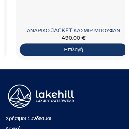
ΑΝΔΡΙΚΟ JACKET ΚΑΣΜΙΡ ΜΠΟΥΦΑΝ
490.00
€
Επιλογή
Χρήσιμοι Σύνδεσμοι
Αρχική