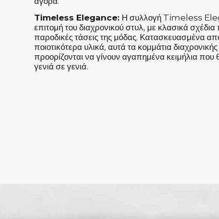
αγορά.
Timeless Elegance:
Η συλλογή Timeless Ele
επιτομή του διαχρονικού στυλ, με κλασικά σχέδια
παροδικές τάσεις της μόδας. Κατασκευασμένα από
ποιοτικότερα υλικά, αυτά τα κομμάτια διαχρονικής
προορίζονται να γίνουν αγαπημένα κειμήλια που
γενιά σε γενιά.