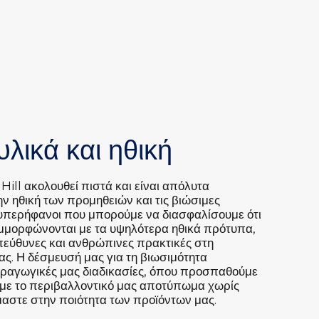
υλικά και ηθική
Hill ακολουθεί πιστά και είναι απόλυτα
ν ηθική των προμηθειών και τις βιώσιμες
 υπερήφανοι που μπορούμε να διασφαλίσουμε ότι
υμμορφώνονται με τα υψηλότερα ηθικά πρότυπα,
εύθυνες και ανθρώπινες πρακτικές στη
ας. Η δέσμευσή μας για τη βιωσιμότητα
παραγωγικές μας διαδικασίες, όπου προσπαθούμε
με το περιβαλλοντικό μας αποτύπωμα χωρίς
αστε στην ποιότητα των προϊόντων μας.