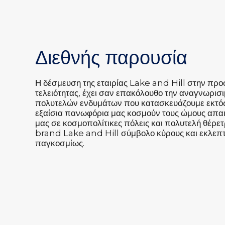
Διεθνής παρουσία
Η δέσμευση της εταιρίας Lake and Hill στην προ
τελειότητας, έχει σαν επακόλουθο την αναγνωρισ
πολυτελών ενδυμάτων που κατασκευάζουμε εκτός
εξαίσια πανωφόρια μας κοσμούν τους ώμους απα
μας σε κοσμοπολίτικες πόλεις και πολυτελή θέρετ
brand Lake and Hill σύμβολο κύρους και εκλεπ
παγκοσμίως.