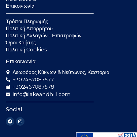
Επικοινωνία
Τρόποι Πληρωμής
Πολιτική Απορρήτου
Πολιτική Αλλαγών - Επιστροφών
Όροι Χρήσης
Πολιτική Cookies
Επικοινωνία
Λεωφόρος Κύκνων & Νεύτωνος, Καστοριά
+302467087577
+302467087578
info@lakeandhill.com
Social