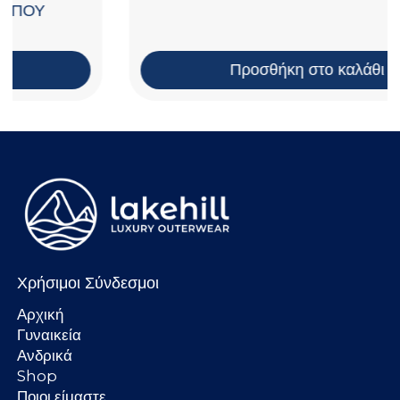
Προσθήκη στο καλάθι
Χρήσιμοι Σύνδεσμοι
Αρχική
Γυναικεία
Ανδρικά
Shop
Ποιοι είμαστε