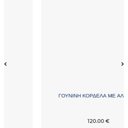
ΓΟΥΝΙΝΗ ΚΟΡΔΕΛΑ ΜΕ ΑΛΕΠΟΥ
120.00
€