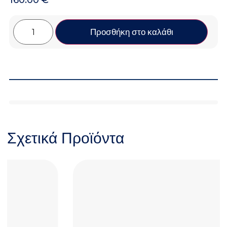
Προσθήκη στο καλάθι
Σχετικά Προϊόντα