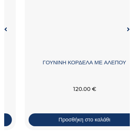
ΓΟΥΝΙΝΗ ΚΟΡΔΕΛΑ ΜΕ ΑΛΕΠΟΥ
120.00
€
Προσθήκη στο καλάθι