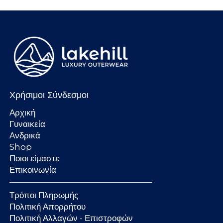
Χρήσιμοι Σύνδεσμοι
Αρχική
Γυναικεία
Ανδρικά
Shop
Ποιοι είμαστε
Επικοινωνία
Τρόποι Πληρωμής
Πολιτική Απορρήτου
Πολιτική Αλλαγών - Επιστροφών