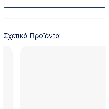
Σχετικά Προϊόντα