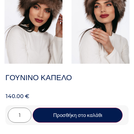
ΓΟΥΝΙΝΟ ΚΑΠΕΛΟ
140.00
€
Προσθήκη στο καλάθι