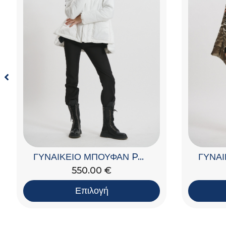
ΓΥΝΑΙΚΕΙΟ ΜΠΟΥΦΑΝ PADDED ΜΕ ΚΟΥΚΟΥΛΑ
550.00
€
Επιλογή