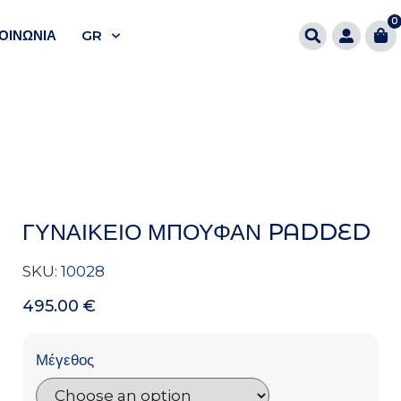
0
ΟΙΝΩΝΊΑ
GR
ΓΥΝΑΙΚΕΙΟ ΜΠΟΥΦΑΝ PADDED
SKU:
10028
495.00
€
Μέγεθος