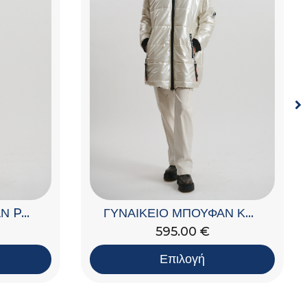
ΓΥΝΑΙΚΕΙΟ ΜΠΟΥΦΑΝ PADDED
ΓΥΝΑΙΚΕΙΟ ΜΠΟΥΦΑΝ ΚΑΠΙΤΟΝΕ ΜΕ ΚΟΥΚΟΥΛΑ
595.00
€
Επιλογή