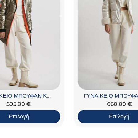
ΓΥΝΑΙΚΕΙΟ ΜΠΟΥΦΑΝ ΚΑΠΙΤΟΝΕ ΜΕ ΚΟΥΚΟΥΛΑ
660.00
€
595.00
€
Επιλογή
Επιλογή