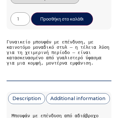
Προσθήκη στο καλάθι
Γυναικείο μπουφάν με επένδυση, με 
καινοτόμο μοναδικό στυλ – η τέλεια λύση 
για τη χειμερινή περίοδο – είναι 
κατασκευασμένο από γυαλιστερό ύφασμα 
για μια κομψή, μοντέρνα εμφάνιση.
Description
Additional information
Μπουφάν με επένδυση από αδιάβροχο 