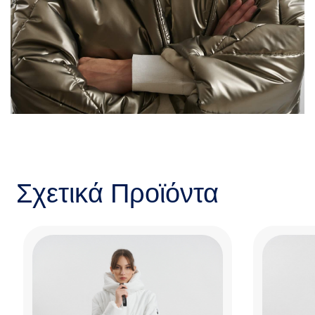
Σχετικά Προϊόντα