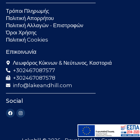
Τρόποι Πληρωμής
Πολιτική Απορρήτου
Πολιτική Αλλαγών - Επιστροφών
Όροι Χρήσης
Πολιτική Cookies
Επικοινωνία
Λεωφόρος Κύκνων & Νεύτωνος, Καστοριά
+302467087577
+302467087578
info@lakeandhill.com
Social