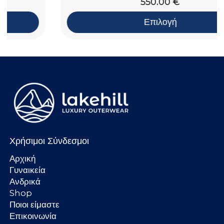
550.00
€
Επιλογή
Χρήσιμοι Σύνδεσμοι
Αρχική
Γυναικεία
Ανδρικά
Shop
Ποιοι είμαστε
Επικοινωνία