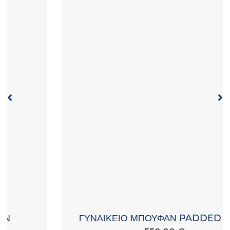
ΓΥΝΑΙΚΕΙΟ ΜΠΟΥΦΑΝ PADDED ΜΕ ΚΟΥΚΟΥΛΑ