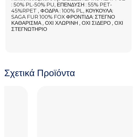
: 50% PL-50% PU, ΕΠΕΝΔΥΣΗ : 55% PET-
45%RPET , ΦΟΔΡΑ : 100% PL, ΚΟΥΚΟΥΛΑ:
SAGA FUR 100% FOX ΦΡΟΝΤΙΔΑ: ΣΤΕΓΝΟ
ΚΑΘΑΡΙΣΜΑ , ΟΧΙ ΧΛΩΡΙΝΗ , ΟΧΙ ΣΙΔΕΡΟ , ΟΧΙ
ΣΤΕΓΝΩΤΗΡΙΟ
Σχετικά Προϊόντα