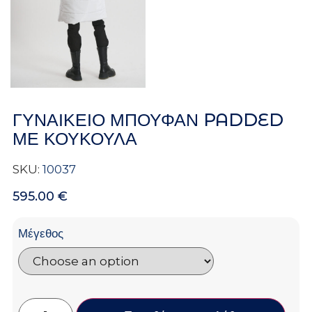
ΓΥΝΑΙΚΕΙΟ ΜΠΟΥΦΑΝ PADDED
ΜΕ ΚΟΥΚΟΥΛΑ
SKU:
10037
595.00
€
Μέγεθος