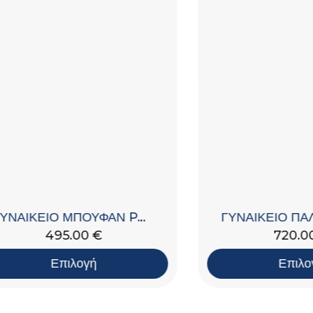
ΓΥΝΑΙΚΕΙΟ ΜΠΟΥΦΑΝ PADDED
720.00
€
495.00
€
Επιλογή
Επιλογή