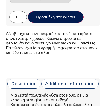
Προσθήκη στο καλάθι
Αδιάβροχο και αντιανεμικό καπιτονέ μπουφάν, σε
μπλέ ηλεκτρίκ χρώμα. Κλείνει μπροστά με
φερμουάρ και διαθέτει γούνινο γιακά και μανσέτες.
Επιπλέον, έχει ίσια γραμμή, logo-patch στο μανίκι
και δύο τσέπες στο πλάι.
Description
Additional information
Μια ζεστή πολυτελής λύση στο κρύο, σε μια
κλασική straight jacket εκδοχή.
Κατασκευασμένο από πολυτελή ιταλικά υλικά.