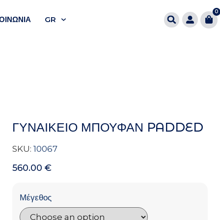
0
ΟΙΝΩΝΊΑ
GR
ΓΥΝΑΙΚΕΙΟ ΜΠΟΥΦΑΝ PADDED
SKU:
10067
560.00
€
Μέγεθος