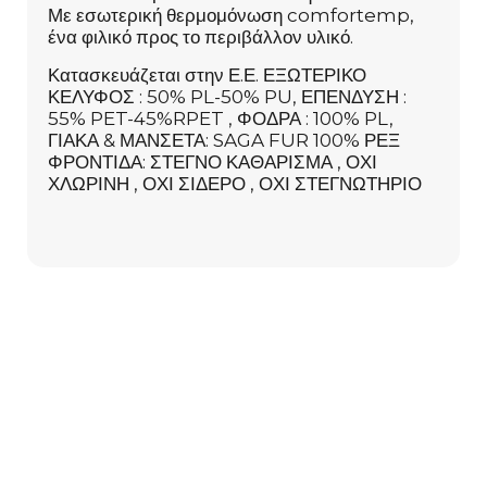
Με εσωτερική θερμομόνωση comfortemp,
ένα φιλικό προς το περιβάλλον υλικό.
Κατασκευάζεται στην Ε.Ε. ΕΞΩΤΕΡΙΚΟ
ΚΕΛΥΦΟΣ : 50% PL-50% PU, ΕΠΕΝΔΥΣΗ :
55% PET-45%RPET , ΦΟΔΡΑ : 100% PL,
ΓΙΑΚΑ & ΜΑΝΣΕΤΑ: SAGA FUR 100% ΡΕΞ
ΦΡΟΝΤΙΔΑ: ΣΤΕΓΝΟ ΚΑΘΑΡΙΣΜΑ , ΟΧΙ
ΧΛΩΡΙΝΗ , ΟΧΙ ΣΙΔΕΡΟ , ΟΧΙ ΣΤΕΓΝΩΤΗΡΙΟ