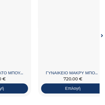
ΓΥΝΑΙΚΕΙΟ ΠΑΛΤΟ ΜΠΟΥΦΑΝ
ΓΥΝΑΙΚΕΙΟ ΜΑΚΡΥ ΜΠΟΥΦΑΝ PADDED
720.00
€
Επιλογή