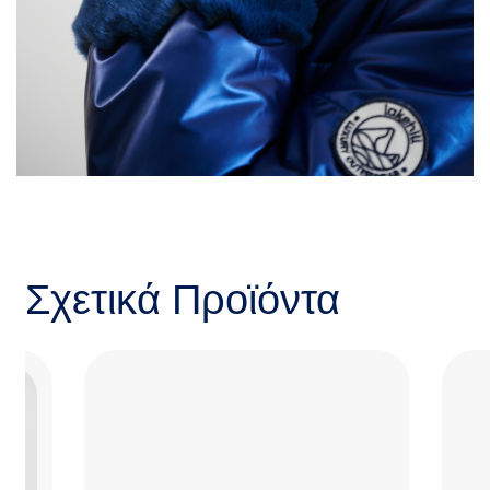
Σχετικά Προϊόντα