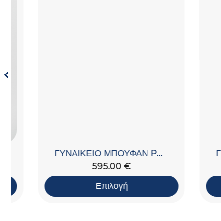
ΓΥΝΑΙΚΕΙΟ ΜΠΟΥΦΑΝ PADDED ΜΕ ΚΟΥΚΟΥΛΑ
595.00
€
Επιλογή