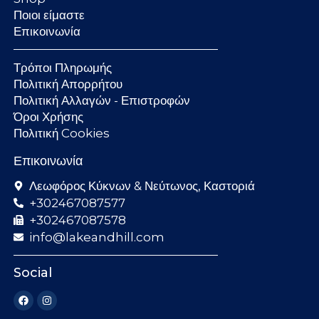
Ποιοι είμαστε
Επικοινωνία
Τρόποι Πληρωμής
Πολιτική Απορρήτου
Πολιτική Αλλαγών - Επιστροφών
Όροι Χρήσης
Πολιτική Cookies
Επικοινωνία
Λεωφόρος Κύκνων & Νεύτωνος, Καστοριά
+302467087577
+302467087578
info@lakeandhill.com
Social