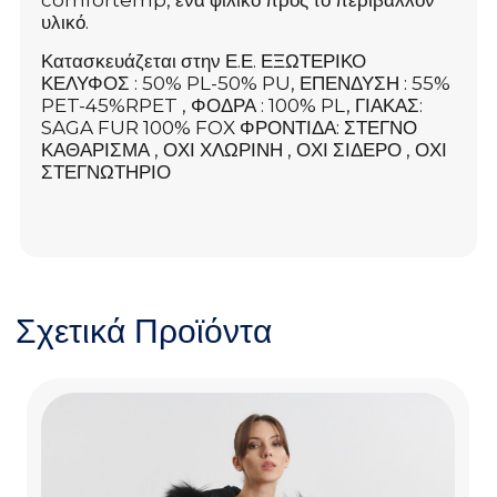
comfortemp, ένα φιλικό προς το περιβάλλον
υλικό.
Κατασκευάζεται στην Ε.Ε. ΕΞΩΤΕΡΙΚΟ
ΚΕΛΥΦΟΣ : 50% PL-50% PU, ΕΠΕΝΔΥΣΗ : 55%
PET-45%RPET , ΦΟΔΡΑ : 100% PL, ΓΙΑΚΑΣ:
SAGA FUR 100% FOX ΦΡΟΝΤΙΔΑ: ΣΤΕΓΝΟ
ΚΑΘΑΡΙΣΜΑ , ΟΧΙ ΧΛΩΡΙΝΗ , ΟΧΙ ΣΙΔΕΡΟ , ΟΧΙ
ΣΤΕΓΝΩΤΗΡΙΟ
Σχετικά Προϊόντα