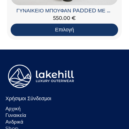
ΓΥΝΑΙΚΕΙΟ ΜΠΟΥΦΑΝ PADDED ΜΕ ΚΟΥΚΟΥΛΑ
550.00
€
Επιλογή
Χρήσιμοι Σύνδεσμοι
Αρχική
Γυναικεία
Ανδρικά
Shop