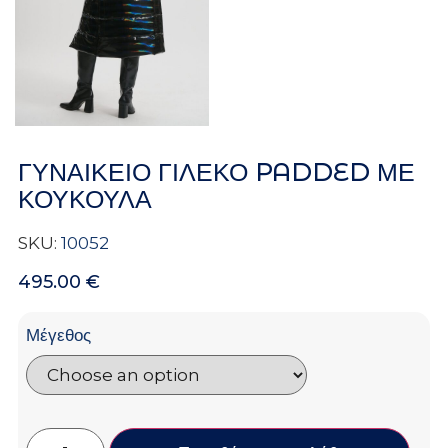
ΓΥΝΑΙΚΕΙΟ ΓΙΛΕΚΟ PADDED ΜΕ
ΚΟΥΚΟΥΛΑ
SKU:
10052
495.00
€
Μέγεθος