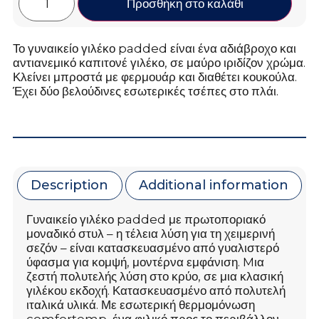
Προσθήκη στο καλάθι
Το γυναικείο γιλέκο padded είναι ένα αδιάβροχο και
αντιανεμικό καπιτονέ γιλέκο, σε μαύρο ιριδίζον χρώμα.
Κλείνει μπροστά με φερμουάρ και διαθέτει κουκούλα.
Έχει δύο βελούδινες εσωτερικές τσέπες στο πλάι.
Description
Additional information
Γυναικείο γιλέκο padded με πρωτοποριακό
μοναδικό στυλ – η τέλεια λύση για τη χειμερινή
σεζόν – είναι κατασκευασμένο από γυαλιστερό
ύφασμα για κομψή, μοντέρνα εμφάνιση. Mια
ζεστή πολυτελής λύση στο κρύο, σε μια κλασική
γιλέκου εκδοχή. Κατασκευασμένο από πολυτελή
ιταλικά υλικά. Με εσωτερική θερμομόνωση