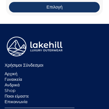
Επιλογή
Χρήσιμοι Σύνδεσμοι
Αρχική
Γυναικεία
Ανδρικά
Shop
Ποιοι είμαστε
Επικοινωνία