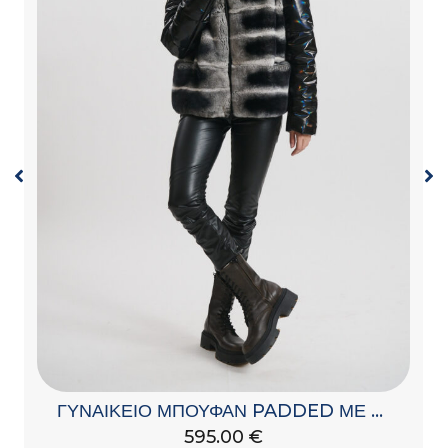
ΓΥΝΑΙΚΕΙΟ ΜΠΟΥΦΑΝ PADDED ΜΕ ΚΟΥΚΟΥΛΑ
595.00
€