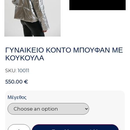
ΓΥΝΑΙΚΕΙΟ ΚΟΝΤΟ ΜΠΟΥΦΑΝ ΜΕ
ΚΟΥΚΟΥΛΑ
SKU:
10011
550.00
€
Μέγεθος