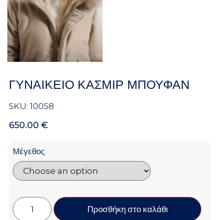
ΓΥΝΑΙΚΕΙΟ ΚΑΣΜΙΡ ΜΠΟΥΦΑΝ
SKU:
10058
650.00
€
Μέγεθος
Προσθήκη στο καλάθι