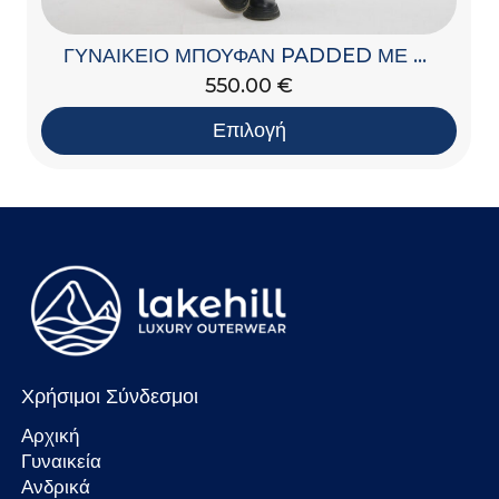
ΓΥΝΑΙΚΕΙΟ ΜΠΟΥΦΑΝ PADDED ΜΕ ΚΟΥΚΟΥΛΑ
550.00
€
Επιλογή
Χρήσιμοι Σύνδεσμοι
Αρχική
Γυναικεία
Ανδρικά