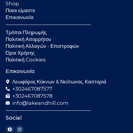
Shop
Ποιοι είμαστε
Επικοινωνία
Τρόποι Πληρωμής
Πολιτική Απορρήτου
Πολιτική Αλλαγών - Επιστροφών
Όροι Χρήσης
Πολιτική Cookies
Επικοινωνία
Λεωφόρος Κύκνων & Νεύτωνος, Καστοριά
+302467087577
+302467087578
info@lakeandhill.com
Social