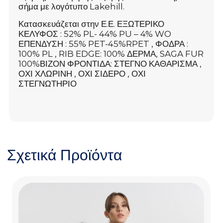
σήμα με λογότυπο Lakehill.
Κατασκευάζεται στην Ε.Ε. ΕΞΩΤΕΡΙΚΟ
ΚΕΛΥΦΟΣ : 52% PL- 44% PU – 4% WO
ΕΠΕΝΔΥΣΗ : 55% PET-45%RPET , ΦΟΔΡΑ :
100% PL , RIB EDGE: 100% ΔΕΡΜΑ, SAGA FUR
100%ΒΙΖΟΝ ΦΡΟΝΤΙΔΑ: ΣΤΕΓΝΟ ΚΑΘΑΡΙΣΜΑ ,
ΟΧΙ ΧΛΩΡΙΝΗ , ΟΧΙ ΣΙΔΕΡΟ , ΟΧΙ
ΣΤΕΓΝΩΤΗΡΙΟ
Σχετικά Προϊόντα