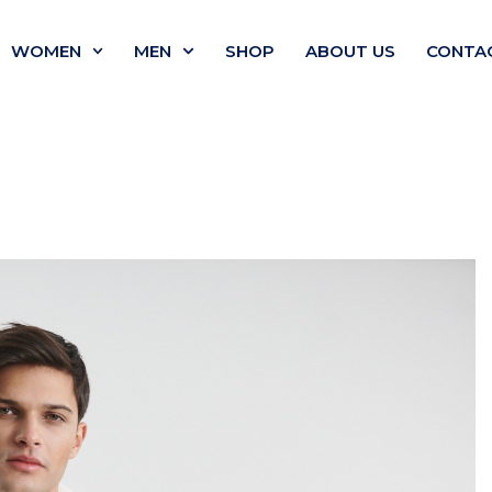
WOMEN
MEN
SHOP
ABOUT US
CONTA