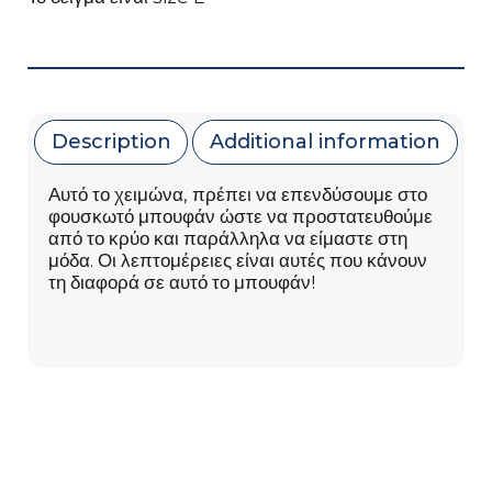
Description
Additional information
Αυτό το χειμώνα, πρέπει να επενδύσουμε στο
φουσκωτό μπουφάν ώστε να προστατευθούμε
από το κρύο και παράλληλα να είμαστε στη
μόδα. Οι λεπτομέρειες είναι αυτές που κάνουν
τη διαφορά σε αυτό το μπουφάν!